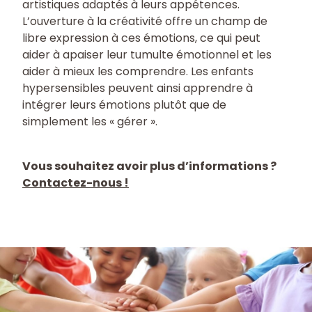
artistiques adaptés à leurs appétences.
L’ouverture à la créativité offre un champ de
libre expression à ces émotions, ce qui peut
aider à apaiser leur tumulte émotionnel et les
aider à mieux les comprendre. Les enfants
hypersensibles peuvent ainsi apprendre à
intégrer leurs émotions plutôt que de
simplement les « gérer ».
Vous souhaitez avoir plus d’informations ?
Contactez-nous !