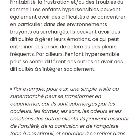
l’irritabilité, la frustration et/ou des troubles du
sommeil. Les enfants hypersensibles peuvent
également avoir des difficultés à se concentrer,
en particulier dans des environnements
bruyants ou surchargés. Ils peuvent avoir des
difficultés à gérer leurs émotions, ce qui peut
entraîner des crises de colère ou des pleurs
fréquents. Par ailleurs, l’enfant hypersensible
peut se sentir différent des autres et avoir des
difficultés à s’intégrer socialement.
«
Par exemple, pour eux, une simple visite au
supermarché peut se transformer en
cauchemar, car ils sont submergés par les
couleurs, les formes, les sons, les odeurs et les
émotions des autres clients. Ils peuvent ressentir
de l’anxiété, de la confusion et de l’angoisse
face à ces stimuli, et chercher à se retirer dans