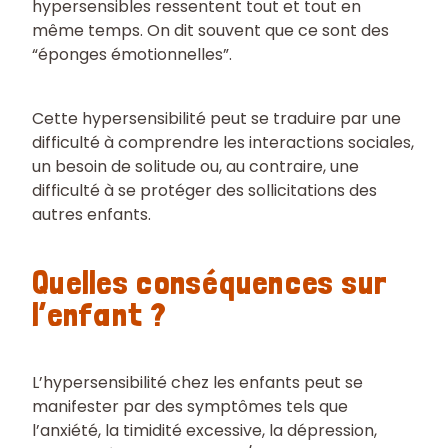
hypersensibles ressentent tout et tout en
même temps. On dit souvent que ce sont des
“éponges émotionnelles”.
Cette hypersensibilité peut se traduire par une
difficulté à comprendre les interactions sociales,
un besoin de solitude ou, au contraire, une
difficulté à se protéger des sollicitations des
autres enfants.
Quelles conséquences sur
l’enfant ?
L’hypersensibilité chez les enfants peut se
manifester par des symptômes tels que
l’anxiété, la timidité excessive, la dépression,