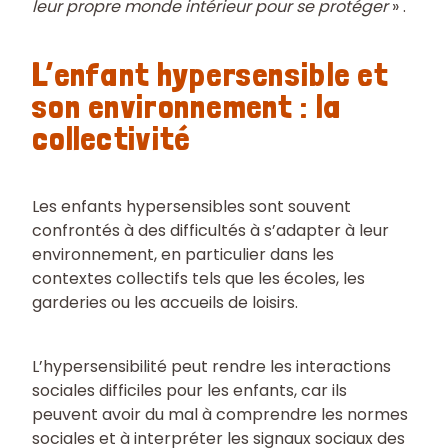
leur propre monde intérieur pour se protéger
» .
L’enfant hypersensible et
son environnement : la
collectivité
Les enfants hypersensibles sont souvent
confrontés à des difficultés à s’adapter à leur
environnement, en particulier dans les
contextes collectifs tels que les écoles, les
garderies ou les accueils de loisirs.
L’hypersensibilité peut rendre les interactions
sociales difficiles pour les enfants, car ils
peuvent avoir du mal à comprendre les normes
sociales et à interpréter les signaux sociaux des