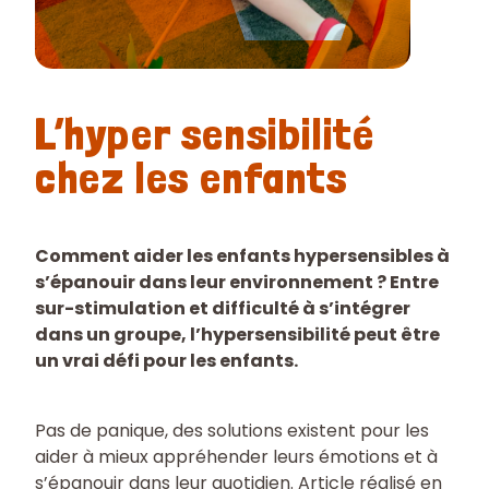
L’hyper sensibilité
chez les enfants
Comment aider les enfants hypersensibles à
s’épanouir dans leur environnement ? Entre
sur-stimulation et difficulté à s’intégrer
dans un groupe, l’hypersensibilité peut être
un vrai défi pour les enfants.
Pas de panique, des solutions existent pour les
aider à mieux appréhender leurs émotions et à
s’épanouir dans leur quotidien. Article réalisé en