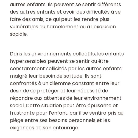
autres enfants. Ils peuvent se sentir différents
des autres enfants et avoir des difficultés à se
faire des amis, ce qui peut les rendre plus
vulnérables au harcèlement ou à l’exclusion
sociale.
Dans les environnements collectifs, les enfants
hypersensibles peuvent se sentir ou être
constamment sollicités par les autres enfants
malgré leur besoin de solitude. Ils sont
confrontés à un dilemme constant entre leur
désir de se protéger et leur nécessité de
répondre aux attentes de leur environnement
social. Cette situation peut être épuisante et
frustrante pour l’enfant, car il se sentira pris au
piège entre ses besoins personnels et les
exigences de son entourage.