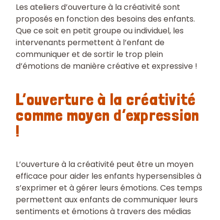
Les ateliers d’ouverture à la créativité sont
proposés en fonction des besoins des enfants.
Que ce soit en petit groupe ou individuel, les
intervenants permettent à l’enfant de
communiquer et de sortir le trop plein
d’émotions de manière créative et expressive !
L’ouverture à la créativité
comme moyen d’expression
!
L’ouverture à la créativité peut être un moyen
efficace pour aider les enfants hypersensibles à
s’exprimer et à gérer leurs émotions. Ces temps
permettent aux enfants de communiquer leurs
sentiments et émotions à travers des médias