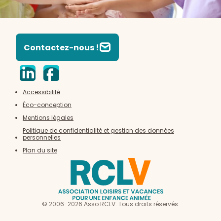
Contactez-nous !
Accessibilité
Éco-conception
Mentions légales
Politique de confidentialité et gestion des données
personnelles
Plan du site
© 2006-2026 Asso RCLV. Tous droits réservés.