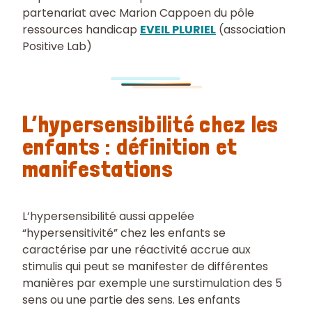
partenariat avec Marion Cappoen du pôle
ressources handicap
EVEIL PLURIEL
(association
Positive Lab)
L’hypersensibilité chez les
enfants : définition et
manifestations
L’hypersensibilité aussi appelée
“hypersensitivité” chez les enfants se
caractérise par une réactivité accrue aux
stimulis qui peut se manifester de différentes
manières par exemple une surstimulation des 5
sens ou une partie des sens. Les enfants