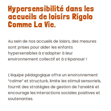
Hypersensibilité dans les
accueils de loisirs Rigolo
Comme La Vie.
Au sein de nos accueils de loisirs, des mesures
sont prises pour aider les enfants
hypersensibles à s’adapter à leur
environnement collectif et à s’épanouir !
L’équipe pédagogique offre un environnement
“calme” et structuré, limite les stimuli sensoriels,
fournit des stratégies de gestion de l’anxiété et
encourage les interactions sociales positives et
soutenantes.