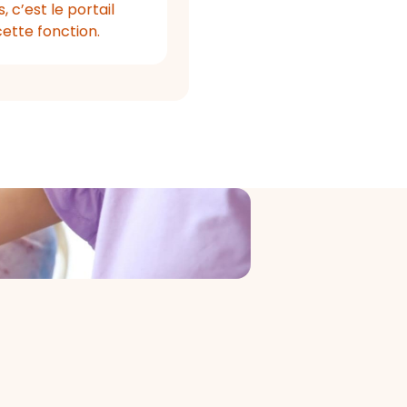
, c’est le portail
cette fonction.