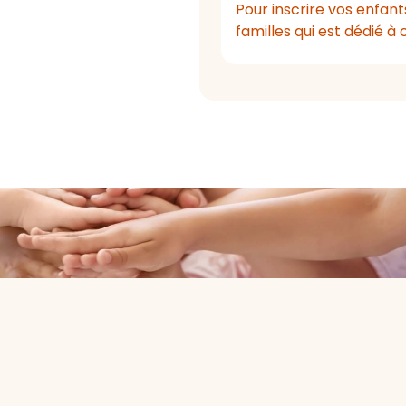
Pour inscrire vos enfants
familles qui est dédié à 