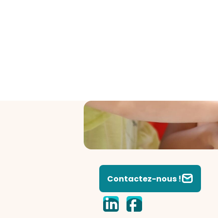
Contactez-nous !