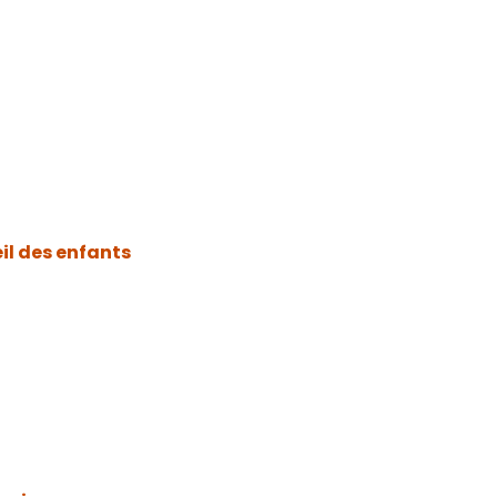
il des enfants