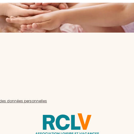
n des données personnelles