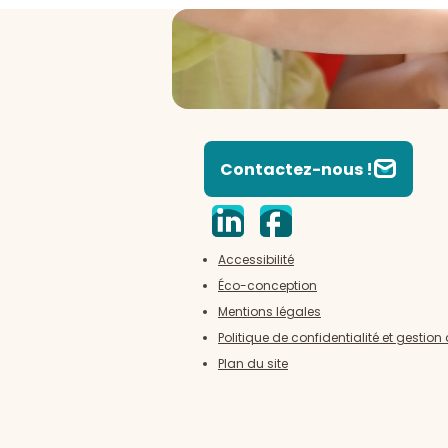
Contactez-nous !
Accessibilité
Éco-conception
Mentions légales
Politique de confidentialité et gestio
Plan du site