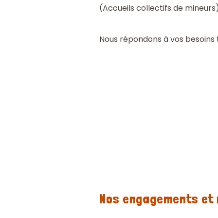
(Accueils collectifs de mineurs),
Nous répondons à vos besoins 
Nos engagements et 