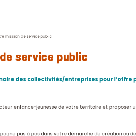
tre mission de service public
de service public
naire des collectivités/entreprises pour l’offr
cteur enfance-jeunesse de votre territoire et proposer un
pagne pas à pas dans votre démarche de création ou de 