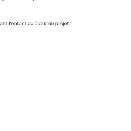
t l’enfant au cœur du projet.