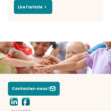
Lire l'article
Contactez-nous !